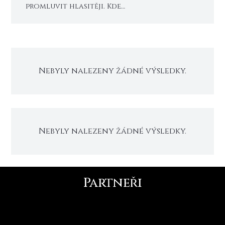
promluvit hlasitěji. Kde…
Nebyly nalezeny žádné výsledky.
Nebyly nalezeny žádné výsledky.
Partneři